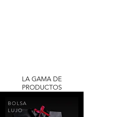
LA GAMA DE
PRODUCTOS
BOLSA
LUJO